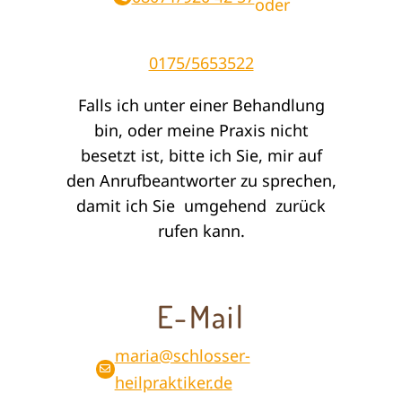
oder
0175/5653522
Falls ich unter einer Behandlung
bin, oder meine Praxis nicht
besetzt ist, bitte ich Sie, mir auf
den Anrufbeantworter zu sprechen,
damit ich Sie umgehend zurück
rufen kann.
E-Mail
maria@schlosser-
heilpraktiker.de