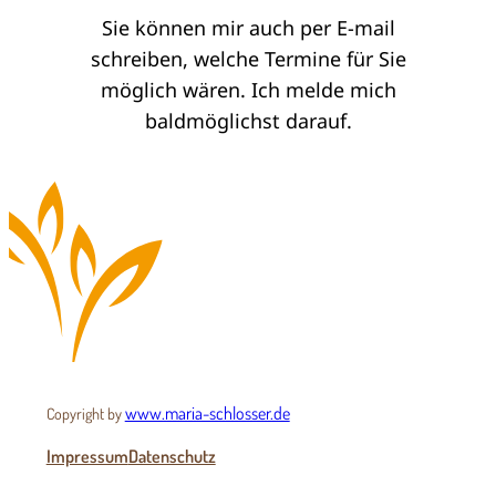
Sie können mir auch per E-mail
schreiben, welche Termine für Sie
möglich wären. Ich melde mich
baldmöglichst darauf.
www.maria-schlosser.de
Copyright by
Impressum
Datenschutz