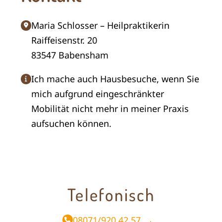
Maria Schlosser – Heilpraktikerin
Raiffeisenstr. 20
83547 Babensham
Ich mache auch Hausbesuche, wenn Sie
mich aufgrund eingeschränkter
Mobilität nicht mehr in meiner Praxis
aufsuchen können.
Telefonisch
08071/920 42 57